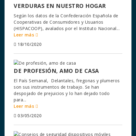
VERDURAS EN NUESTRO HOGAR
Según los datos de la Confederación Española de
Cooperativas de Consumidores y Usuarios
(HISPACOOP), avalados por el Instituto Nacional...
Leer más
18/10/2020
DE PROFESIÓN, AMO DE CASA
El País Semanal, Delantales, fregonas y plumeros
son sus instrumentos de trabajo. Se han
despojado de prejuicios y lo han dejado todo
para...
Leer más
03/05/2020