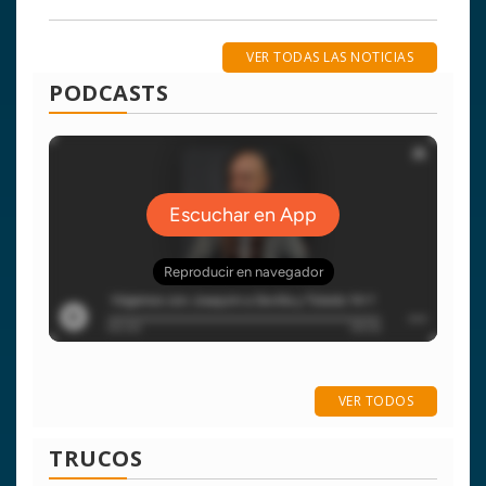
VER TODAS LAS NOTICIAS
PODCASTS
VER TODOS
TRUCOS