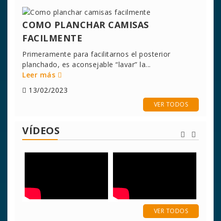
COMO PLANCHAR CAMISAS
FACILMENTE
Primeramente para facilitarnos el posterior
planchado, es aconsejable “lavar” la...
Leer más
13/02/2023
VER TODOS
VÍDEOS
VER TODOS