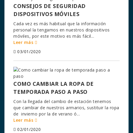
CONSEJOS DE SEGURIDAD
DISPOSITIVOS MÓVILES
Cada vez es más habitual que la información
personal la tengamos en nuestros dispositivos
móviles, por este motivo es más fácil...
Leer más
03/01/2020
COMO CAMBIAR LA ROPA DE
TEMPORADA PASO A PASO
Con la llegada del cambio de estación tenemos
que cambiar de nuestros armarios, sustituir la ropa
de invierno por la de verano ó...
Leer más
02/01/2020