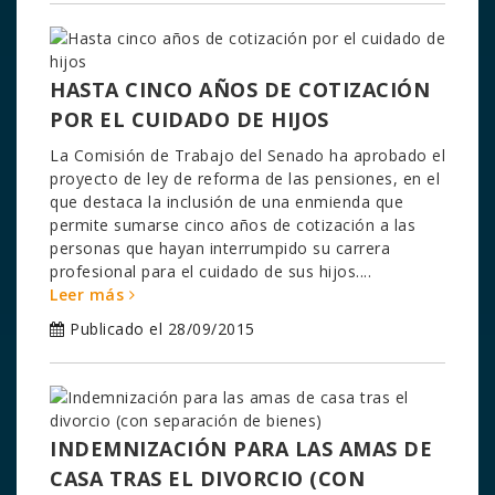
HASTA CINCO AÑOS DE COTIZACIÓN
POR EL CUIDADO DE HIJOS
La Comisión de Trabajo del Senado ha aprobado el
proyecto de ley de reforma de las pensiones, en el
que destaca la inclusión de una enmienda que
permite sumarse cinco años de cotización a las
personas que hayan interrumpido su carrera
profesional para el cuidado de sus hijos....
Leer más
Publicado el 28/09/2015
INDEMNIZACIÓN PARA LAS AMAS DE
CASA TRAS EL DIVORCIO (CON