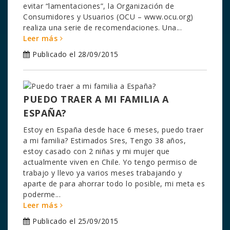
evitar “lamentaciones”, la Organización de
Consumidores y Usuarios (OCU – www.ocu.org)
realiza una serie de recomendaciones. Una...
Leer más
Publicado el 28/09/2015
PUEDO TRAER A MI FAMILIA A
ESPAÑA?
Estoy en España desde hace 6 meses, puedo traer
a mi familia? Estimados Sres, Tengo 38 años,
estoy casado con 2 niñas y mi mujer que
actualmente viven en Chile. Yo tengo permiso de
trabajo y llevo ya varios meses trabajando y
aparte de para ahorrar todo lo posible, mi meta es
poderme...
Leer más
Publicado el 25/09/2015