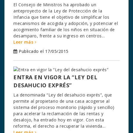
El Consejo de Ministros ha aprobado un
anteproyecto de la Ley de Protección de la
Infancia que tiene el objetivo de simplificar los
mecanismos de acogida y adopción, y potenciar el
acogimiento familiar de los niños en situación de
desamparo, frente a su ingreso en centros...
Leer más
Publicado el 17/05/2015
ENTRA EN VIGOR LA “LEY DEL
DESAHUCIO EXPRÉS”
La denominada “Ley del desahucio exprés”, que
permite al propietario de una casa acogerse al
sistema del proceso monitorio (rápido y sencillo)
para acelerar la reclamación de las rentas y
desalojo, ha entrado hoy en vigor. Con esta
reforma, el derecho a recuperar la vivienda...
Leer más