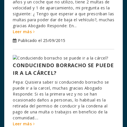
años y un coche que no utilizo, tiene 2 multas de
velocidad y 1 de aparcamiento, mi pregunta es la
siguiente: ¿ Tengo que esperar a que prescriban las
multas para poder dar de baja el vehículo?, muchas
gracias Abogado Responde: En...
Leer más
Publicado el 25/09/2015
CONDUCIENDO BORRACHO SE PUEDE
IR A LA CÁRCEL?
Pepa: Quisiera saber si conduciendo borracho se
puede ir a la carcel, muchas gracias Abogado
Responde: Si es la primera vez y no se han
ocasionado daños a personas, lo habitual es la
retirada del permiso de conducir y la condena al
pago de una multa o trabajos en beneficio de la
comunidad....
Leer más