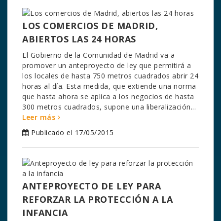
LOS COMERCIOS DE MADRID,
ABIERTOS LAS 24 HORAS
El Gobierno de la Comunidad de Madrid va a
promover un anteproyecto de ley que permitirá a
los locales de hasta 750 metros cuadrados abrir 24
horas al día. Esta medida, que extiende una norma
que hasta ahora se aplica a los negocios de hasta
300 metros cuadrados, supone una liberalización...
Leer más
Publicado el 17/05/2015
ANTEPROYECTO DE LEY PARA
REFORZAR LA PROTECCIÓN A LA
INFANCIA