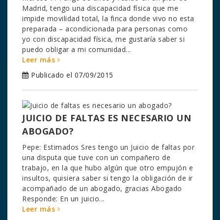
Madrid, tengo una discapacidad física que me
impide movilidad total, la finca donde vivo no esta
preparada – acondicionada para personas como
yo con discapacidad física, me gustaría saber si
puedo obligar a mi comunidad...
Leer más
Publicado el 07/09/2015
JUICIO DE FALTAS ES NECESARIO UN
ABOGADO?
Pepe: Estimados Sres tengo un Juicio de faltas por
una disputa que tuve con un compañero de
trabajo, en la que hubo algún que otro empujón e
insultos, quisiera saber si tengo la obligación de ir
acompañado de un abogado, gracias Abogado
Responde: En un juicio...
Leer más