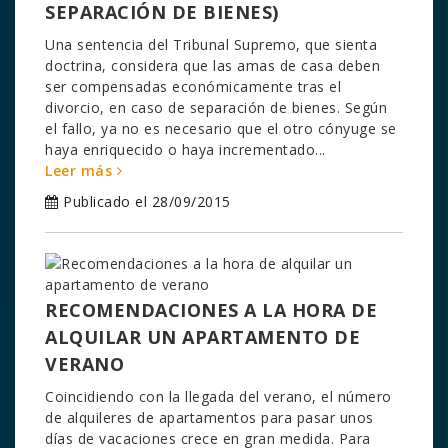
SEPARACIÓN DE BIENES)
Una sentencia del Tribunal Supremo, que sienta
doctrina, considera que las amas de casa deben
ser compensadas económicamente tras el
divorcio, en caso de separación de bienes. Según
el fallo, ya no es necesario que el otro cónyuge se
haya enriquecido o haya incrementado...
Leer más
Publicado el 28/09/2015
RECOMENDACIONES A LA HORA DE
ALQUILAR UN APARTAMENTO DE
VERANO
Coincidiendo con la llegada del verano, el número
de alquileres de apartamentos para pasar unos
días de vacaciones crece en gran medida. Para