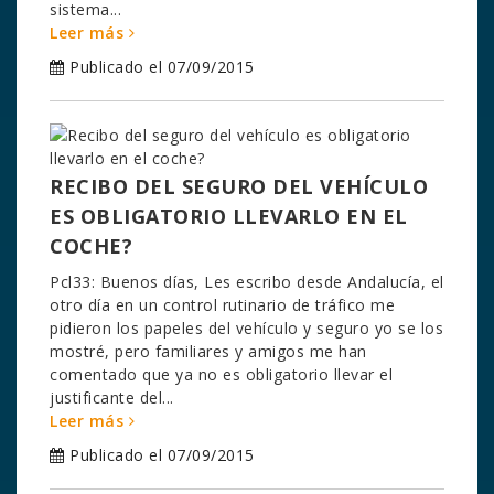
sistema...
Leer más
Publicado el 07/09/2015
RECIBO DEL SEGURO DEL VEHÍCULO
ES OBLIGATORIO LLEVARLO EN EL
COCHE?
Pcl33: Buenos días, Les escribo desde Andalucía, el
otro día en un control rutinario de tráfico me
pidieron los papeles del vehículo y seguro yo se los
mostré, pero familiares y amigos me han
comentado que ya no es obligatorio llevar el
justificante del...
Leer más
Publicado el 07/09/2015