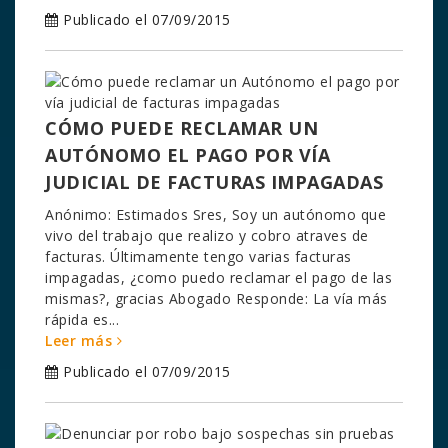
Publicado el 07/09/2015
CÓMO PUEDE RECLAMAR UN
AUTÓNOMO EL PAGO POR VÍA
JUDICIAL DE FACTURAS IMPAGADAS
Anónimo: Estimados Sres, Soy un autónomo que
vivo del trabajo que realizo y cobro atraves de
facturas. Últimamente tengo varias facturas
impagadas, ¿como puedo reclamar el pago de las
mismas?, gracias Abogado Responde: La vía más
rápida es...
Leer más
Publicado el 07/09/2015