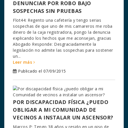
DENUNCIAR POR ROBO BAJO
SOSPECHAS SIN PRUEBAS
Flot44: Regento una cafetería y tengo serias
sospechas de que uno de mis camareros me roba
dinero de la caja registradora, pongo la denuncia
explicando los hechos que me aconsejan, gracias
Abogado Responde: Desgraciadamente la
legislación no admite las sospechas para sostener
un...
Leer más
Publicado el 07/09/2015
POR DISCAPACIDAD FÍSICA ¿PUEDO
OBLIGAR A MI COMUNIDAD DE
VECINOS A INSTALAR UN ASCENSOR?
Marcos P: Tengo 38 años y resido en un piso de