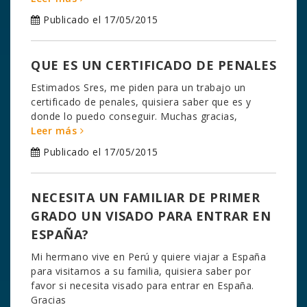
Publicado el 17/05/2015
QUE ES UN CERTIFICADO DE PENALES
Estimados Sres, me piden para un trabajo un
certificado de penales, quisiera saber que es y
donde lo puedo conseguir. Muchas gracias,
Leer más
Publicado el 17/05/2015
NECESITA UN FAMILIAR DE PRIMER
GRADO UN VISADO PARA ENTRAR EN
ESPAÑA?
Mi hermano vive en Perú y quiere viajar a España
para visitarnos a su familia, quisiera saber por
favor si necesita visado para entrar en España.
Gracias