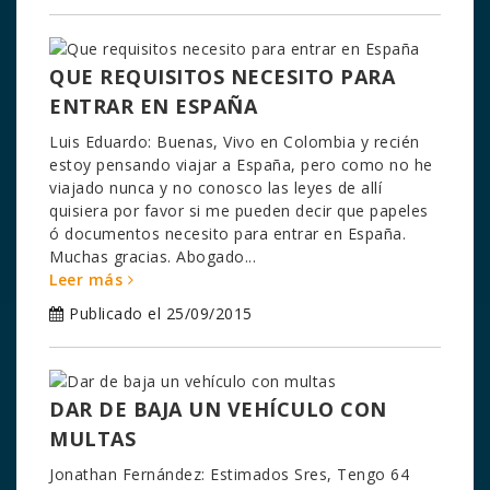
QUE REQUISITOS NECESITO PARA
ENTRAR EN ESPAÑA
Luis Eduardo: Buenas, Vivo en Colombia y recién
estoy pensando viajar a España, pero como no he
viajado nunca y no conosco las leyes de allí
quisiera por favor si me pueden decir que papeles
ó documentos necesito para entrar en España.
Muchas gracias. Abogado...
Leer más
Publicado el 25/09/2015
DAR DE BAJA UN VEHÍCULO CON
MULTAS
Jonathan Fernández: Estimados Sres, Tengo 64