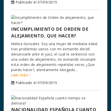
Publicado el 07/09/2015
INCUMPLIMIENTO DE ORDEN DE
ALEJAMIENTO, QUE HACER?
Melisa Gonzales: Soy una mujer de mediana edad,
tras problemas varios con mi exmarido decidí
denunciarle ante el juez, el cual le sentenció con
una orden de alejamiento, mi exmarido incumple
esta orden de alejamiento repetidas veces ¿Que
puedo hacer?, atentamente Abogado...
Leer más
Publicado el 07/09/2015
NACIONALIDAD ESPAÑOLA CUANTO