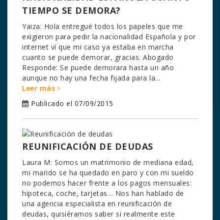
TIEMPO SE DEMORA?
Yaiza: Hola entregué todos los papeles que me
exigieron para pedir la nacionalidad Española y por
internet ví que mi caso ya estaba en marcha
cuanto se puede demorar, gracias. Abogado
Responde: Se puede demorara hasta un año
aunque no hay una fecha fijada para la...
Leer más
Publicado el 07/09/2015
REUNIFICACIÓN DE DEUDAS
Laura M: Somos un matrimonio de mediana edad,
mi marido se ha quedado en paro y con mi sueldo
no podemos hacer frente a los pagos mensuales:
hipoteca, coche, tarjetas… Nos han hablado de
una agencia especialista en reunificación de
deudas, quisiéramos saber si realmente este