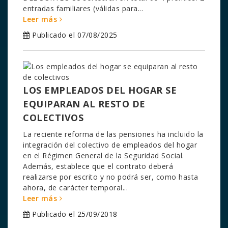
entradas familiares (válidas para...
Leer más
Publicado el 07/08/2025
LOS EMPLEADOS DEL HOGAR SE
EQUIPARAN AL RESTO DE
COLECTIVOS
La reciente reforma de las pensiones ha incluido la
integración del colectivo de empleados del hogar
en el Régimen General de la Seguridad Social.
Además, establece que el contrato deberá
realizarse por escrito y no podrá ser, como hasta
ahora, de carácter temporal...
Leer más
Publicado el 25/09/2018