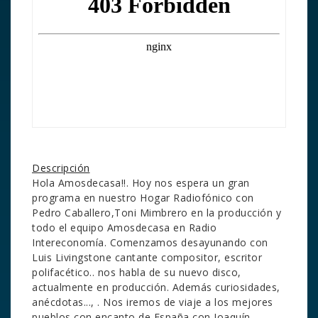
Descripción
Hola Amosdecasa!!. Hoy nos espera un gran
programa en nuestro Hogar Radiofónico con
Pedro Caballero,Toni Mimbrero en la producción y
todo el equipo Amosdecasa en Radio
Intereconomía.
Comenzamos desayunando con
Luis Livingstone cantante compositor, escritor
polifacético.. nos habla de su nuevo disco,
actualmente en producción. Además curiosidades,
anécdotas..., . Nos iremos de viaje a los mejores
pueblos con encanto de España con Joaquín