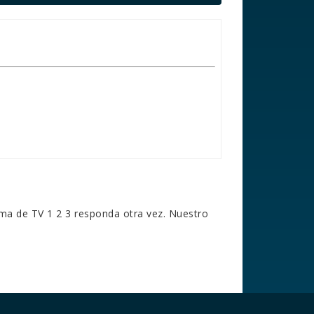
ama de TV
1 2 3 responda otra vez. Nuestro