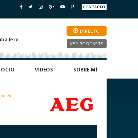
CONTACTO
DIRECTO
h
ballero
VER PODCASTS
OCIO
VÍDEOS
SOBRE MÍ