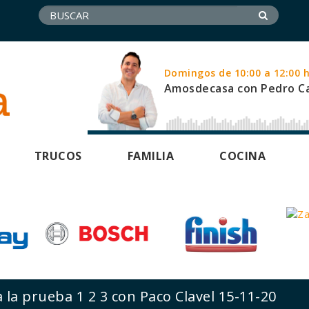
Domingos de 10:00 a 12:00 
Amosdecasa con Pedro Ca
TRUCOS
FAMILIA
COCINA
la prueba 1 2 3 con Paco Clavel 15-11-20