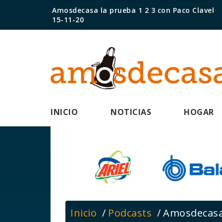
Amosdecasa la prueba 1 2 3 con Paco Clavel
15-11-20
INICIO
NOTICIAS
HOGAR
Inicio
Podcasts
Amosdecasa 