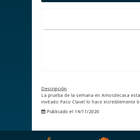
Descripción
La prueba de la semana en Amosdecasa esta v
invitado Paco Clavel lo hace increiblemente 
Publicado el 14/11/2020