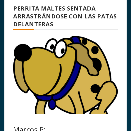
PERRITA MALTES SENTADA
ARRASTRÁNDOSE CON LAS PATAS
DELANTERAS
Marcos P: