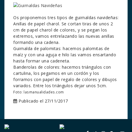
Os proponemos tres tipos de guirnaldas navideñas:
Anillas de papel charol. Se cortan tiras de unos 2
cm de papel charol de colores, y se pegan los
extremos, vamos entrelazando las nuevas anillas
formando una cadena.
Guirnalda de palomitas: hacemos palomitas de
maíz y con una aguja e hilo las vamos ensartando
hasta formar una cadeneta.
Banderolas de colores: hacemos triángulos con
cartulina, los pegamos en un cordón y los
forramos con papel de regalo de colores y dibujos
variados. Entre los triángulos dejar unos 5cm.
Foto: lasmanualidades.com
Publicado el 27/11/2017